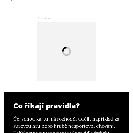
Co říkají pravidla?
Červenou kartu má rozhodčí udělit například za
surovou hru nebo hrubě nesportovní chování.