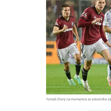
Tomáš Chorý na momentce ze sobotního zá