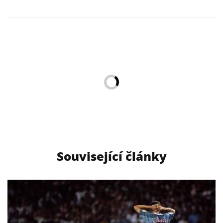
Související články