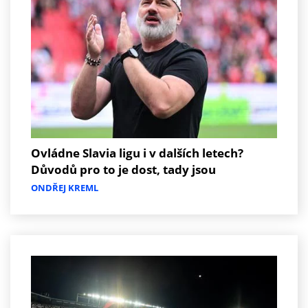
Ovládne Slavia ligu i v dalších letech?
Důvodů pro to je dost, tady jsou
ONDŘEJ KREML