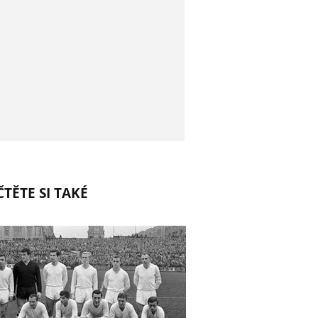
TĚTE SI TAKÉ