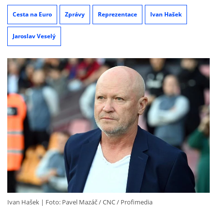
Cesta na Euro
Zprávy
Reprezentace
Ivan Hašek
Jaroslav Veselý
Ivan Hašek
Foto: Pavel Mazáč / CNC / Profimedia