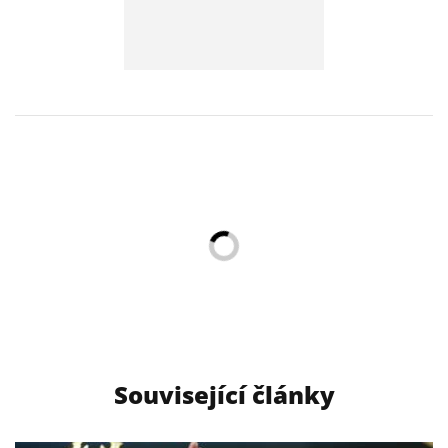
Související články