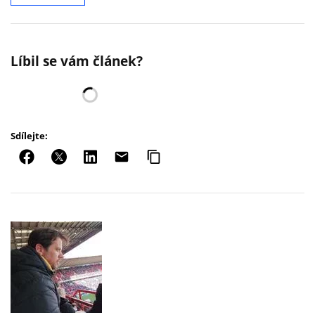
Líbil se vám článek?
Sdílejte: