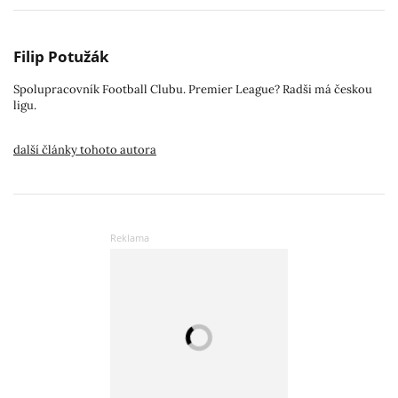
Filip Potužák
Spolupracovník Football Clubu. Premier League? Radši má českou
ligu.
další články tohoto autora