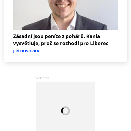
Zásadní jsou peníze z pohárů. Kania
vysvětluje, proč se rozhodl pro Liberec
JIŘÍ HOVORKA