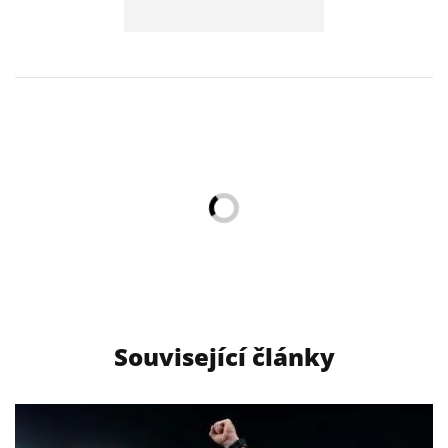
Související články