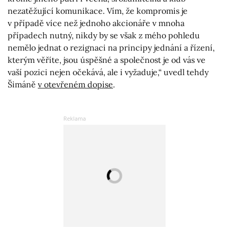
nezatěžující komunikace. Vím, že kompromis je
v případě více než jednoho akcionáře v mnoha
případech nutný, nikdy by se však z mého pohledu
nemělo jednat o rezignaci na principy jednání a řízení,
kterým věříte, jsou úspěšné a společnost je od vás ve
vaší pozici nejen očekává, ale i vyžaduje,“ uvedl tehdy
Šimáně
v otevřeném dopise
.