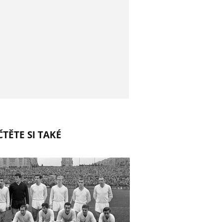
TĚTE SI TAKÉ