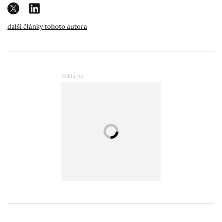
další články tohoto autora