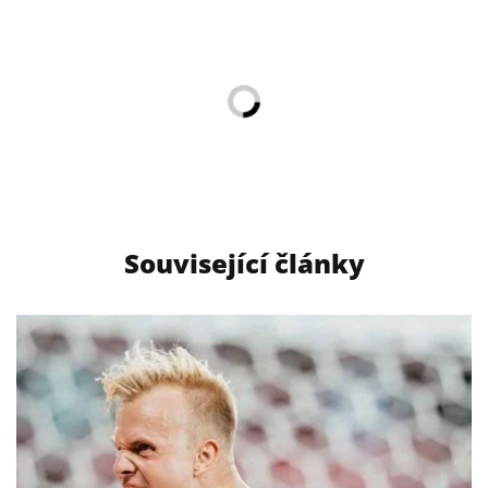
Související články