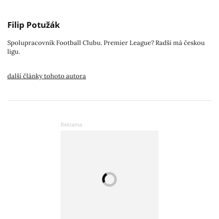
Filip Potužák
Spolupracovník Football Clubu. Premier League? Radši má českou
ligu.
další články tohoto autora