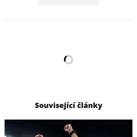
Související články