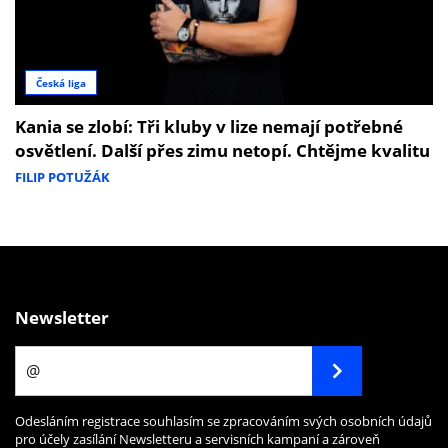
Česká liga
Kania se zlobí: Tři kluby v lize nemají potřebné
osvětlení. Další přes zimu netopí. Chtějme kvalitu
FILIP POTUŽÁK
Newsletter
Odesláním registrace souhlasím se zpracováním svých osobních údajů
pro účely zasílání Newsletteru a servisních kampaní a zároveň