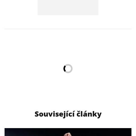
Související články