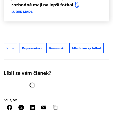
rozhodně mají na lepší fotbal
LUDĚK MÁDL
Video
Reprezentace
Rumunsko
Mládežnický fotbal
Líbil se vám článek?
Sdílejte: