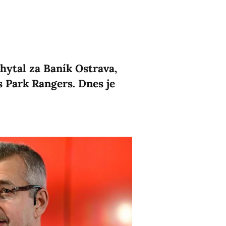
hytal za Baník Ostrava,
 Park Rangers. Dnes je