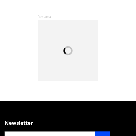
Newsletter