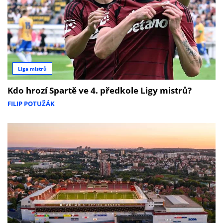
Liga mistrů
Kdo hrozí Spartě ve 4. předkole Ligy mistrů?
FILIP POTUŽÁK