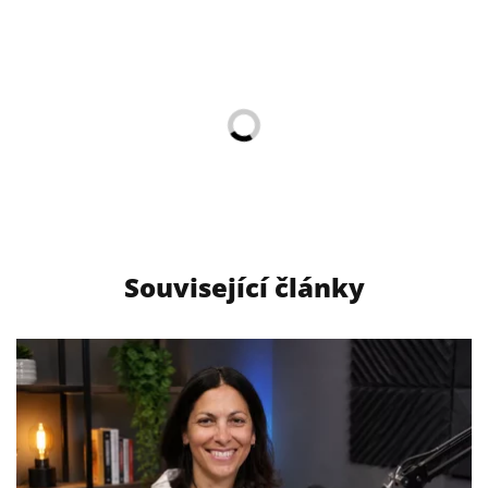
Související články