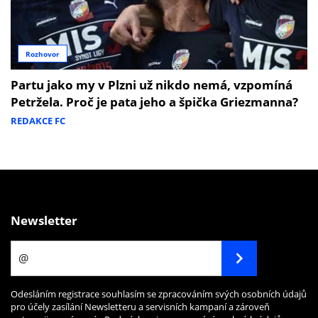
Rozhovor
Partu jako my v Plzni už nikdo nemá, vzpomíná
Petržela. Proč je pata jeho a špička Griezmanna?
REDAKCE FC
Newsletter
Odesláním registrace souhlasím se zpracováním svých osobních údajů
pro účely zasílání Newsletteru a servisních kampaní a zároveň