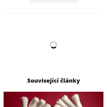
Související články