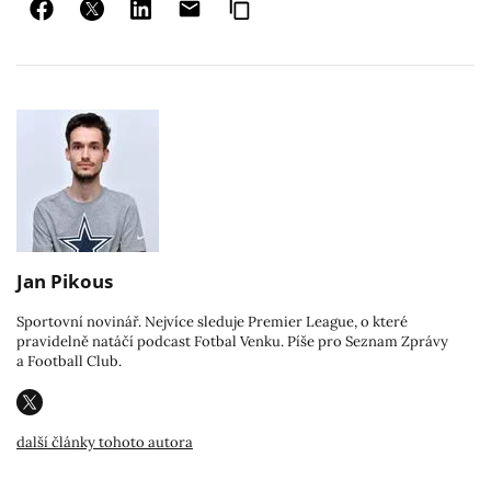
Jan Pikous
Sportovní novinář. Nejvíce sleduje Premier League, o které
pravidelně natáčí podcast Fotbal Venku. Píše pro Seznam Zprávy
a Football Club.
další články tohoto autora