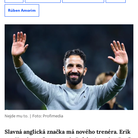
Rúben Amorim
Nejde mu to.
Foto: Profimedia
Slavná anglická značka má nového trenéra. Erik