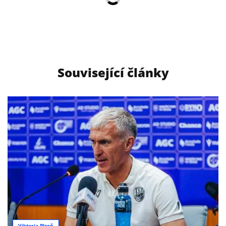
Související články
Viktoria Plzeň