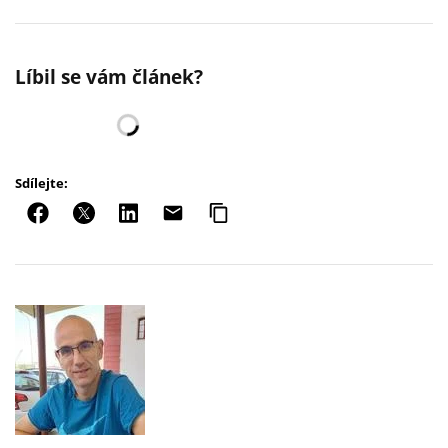
Líbil se vám článek?
Sdílejte: