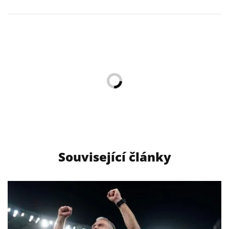
Související články