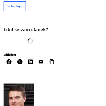
Technologie
Líbil se vám článek?
Sdílejte: