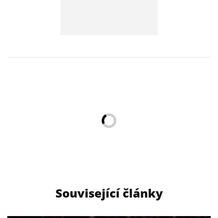
Související články