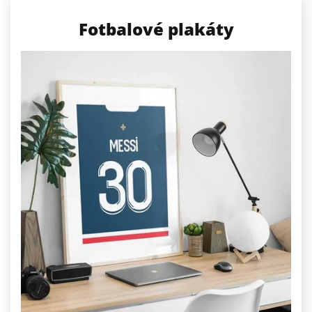
Fotbalové plakáty