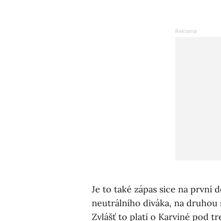
Je to také zápas sice na první
neutrálního diváka, na druhou 
Zvlášť to platí o Karviné pod