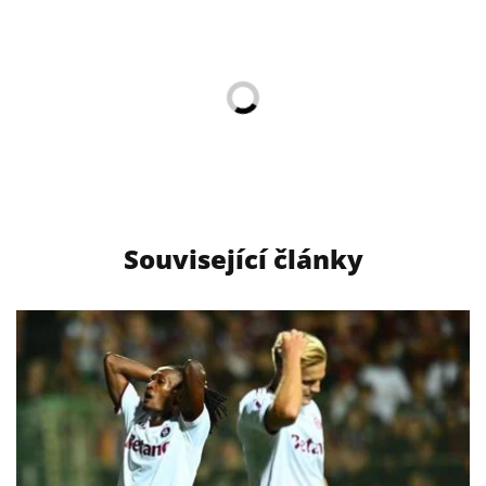
Související články