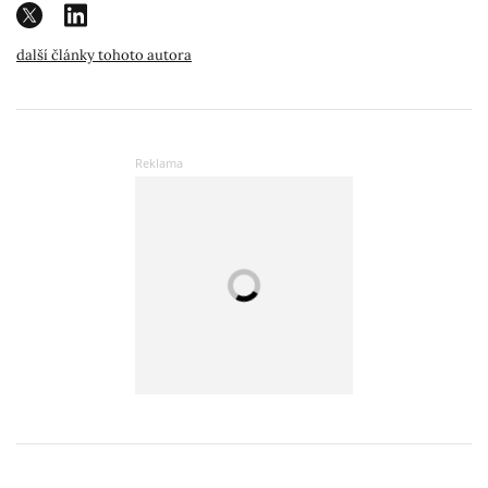
další články tohoto autora