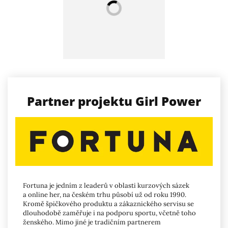
Partner projektu Girl Power
Fortuna je jedním z leaderů v oblasti kurzových sázek
a online her, na českém trhu působí už od roku 1990.
Kromě špičkového produktu a zákaznického servisu se
dlouhodobě zaměřuje i na podporu sportu, včetně toho
ženského. Mimo jiné je tradičním partnerem