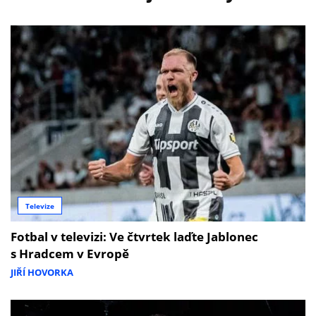
Televize
Fotbal v televizi: Ve čtvrtek laďte Jablonec
s Hradcem v Evropě
JIŘÍ HOVORKA