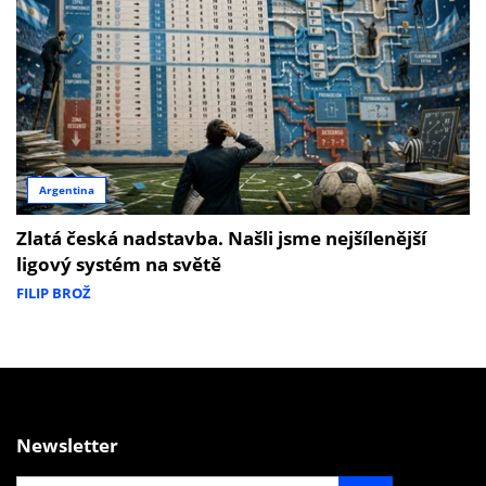
Argentina
Zlatá česká nadstavba. Našli jsme nejšílenější
ligový systém na světě
FILIP BROŽ
Newsletter