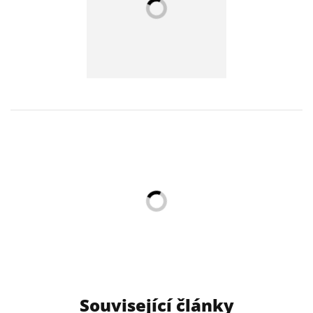
Související články