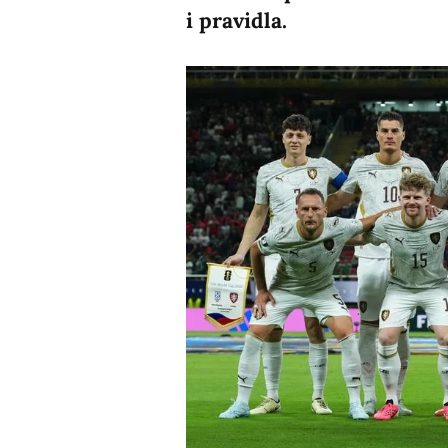
i pravidla.