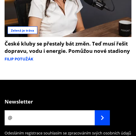
Zelená je tráva
České kluby se přestaly bát změn. Teď musí řešit
dopravu, vodu i energie. Pomůžou nové stadiony
FILIP POTUŽÁK
Newsletter
Odesláním registrace souhlasím se zpracováním svých osobních údajů