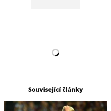
Související články