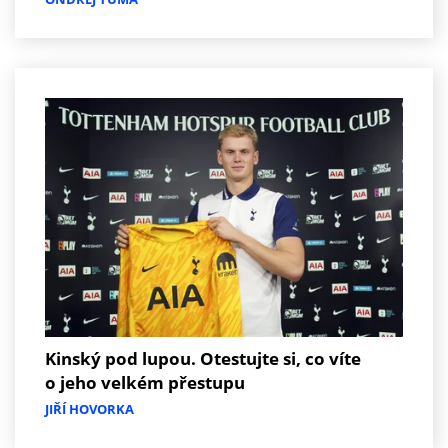
Kinský pod lupou. Otestujte si, co víte
o jeho velkém přestupu
JIŘÍ HOVORKA