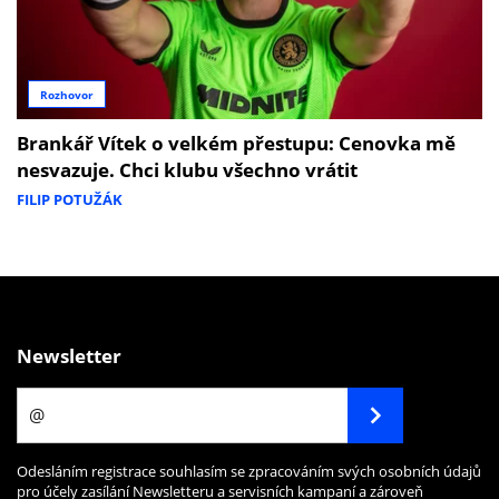
Rozhovor
Brankář Vítek o velkém přestupu: Cenovka mě
nesvazuje. Chci klubu všechno vrátit
FILIP POTUŽÁK
Newsletter
Odesláním registrace souhlasím se zpracováním svých osobních údajů
pro účely zasílání Newsletteru a servisních kampaní a zároveň