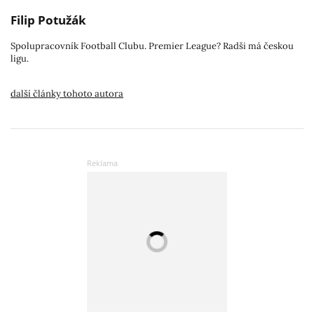
Filip Potužák
Spolupracovník Football Clubu. Premier League? Radši má českou
ligu.
další články tohoto autora