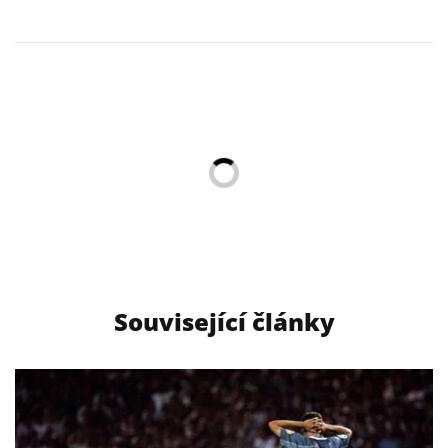
Související články