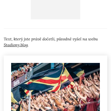
Text, který jste právě dočetli, původně vyšel na webu
Stadiony.blog
.