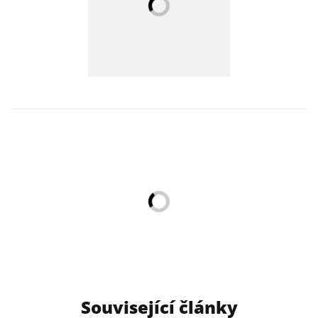
Související články