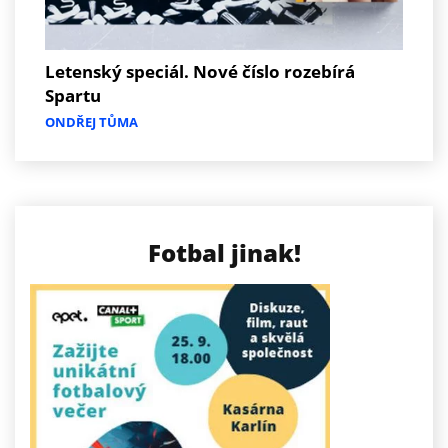
Letenský speciál. Nové číslo rozebírá
Spartu
ONDŘEJ TŮMA
Fotbal jinak!