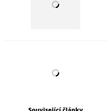
Související články