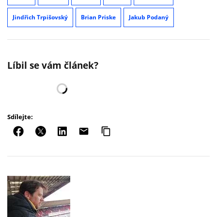
Jindřich Trpišovský
Brian Priske
Jakub Podaný
Líbil se vám článek?
Sdílejte: