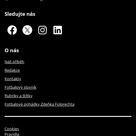
Sledujte nás
O nás
Náš příběh
Redakce
Kontakty
Fotbalový slovník
Rubriky a štítky
Fotbalové pohádky Zdeňka Folprechta
Cookies
Pravidla