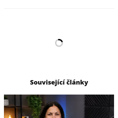
Související články