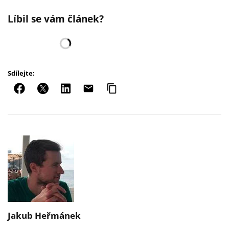
Líbil se vám článek?
Sdílejte:
Jakub Heřmánek