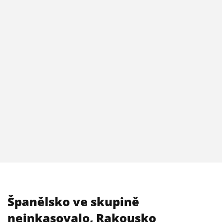
Španělsko ve skupině
neinkasovalo, Rakousko