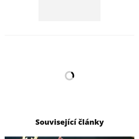
Související články