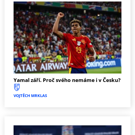
Yamal září. Proč svého nemáme i v Česku?
VOJTĚCH MRKLAS