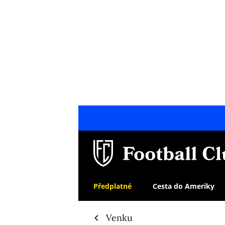
Předplatné
Cesta do Ameriky
Venku