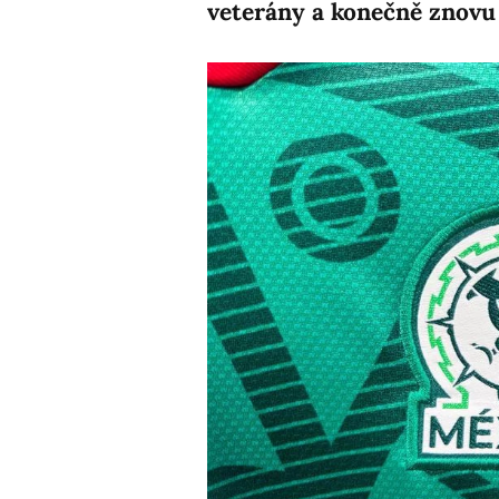
veterány a konečně znovu d