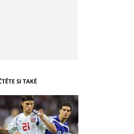
TĚTE SI TAKÉ