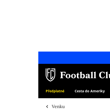
Předplatné
Cesta do Ameriky
Venku