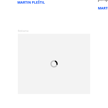
MARTIN PLEŠTIL
MARTI