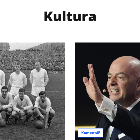
Kultura
Komentář