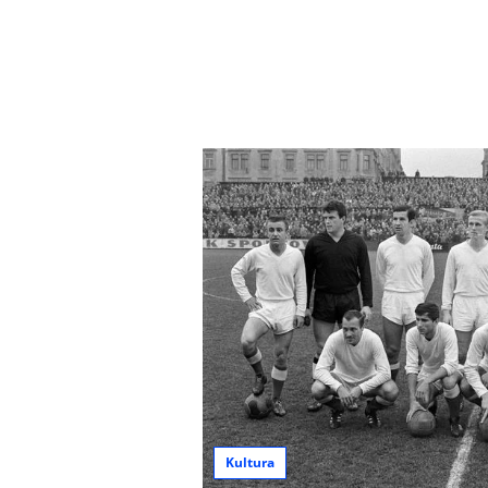
Kultura