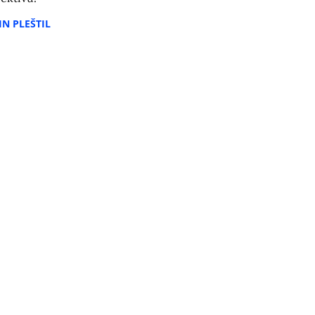
N PLEŠTIL