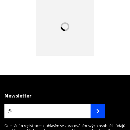
Newsletter
Odesláním registrace souhlasím se zpracováním svých osobních údajů