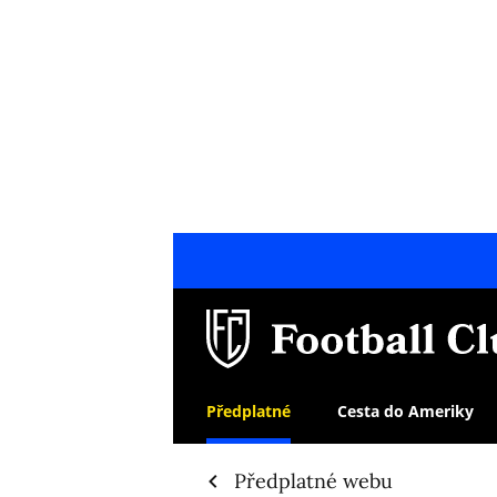
Předplatné
Cesta do Ameriky
Předplatné webu