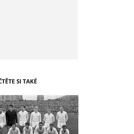
TĚTE SI TAKÉ