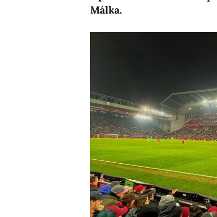
Málka.