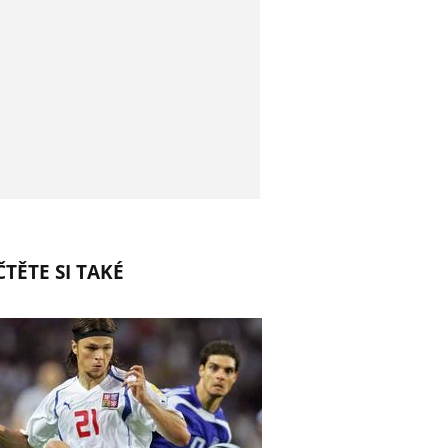
TĚTE SI TAKÉ