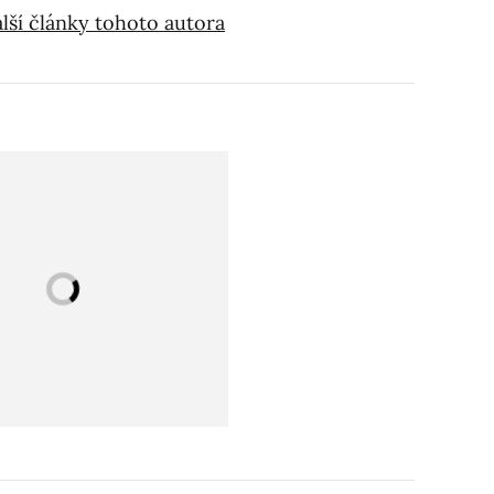
lší články tohoto autora