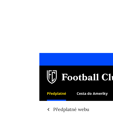
Předplatné
Cesta do Ameriky
Předplatné webu