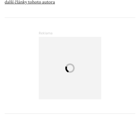
další články tohoto autora