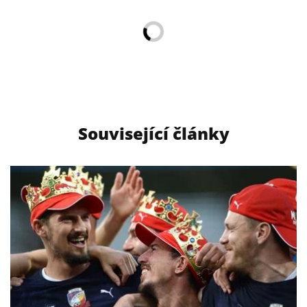
Související články