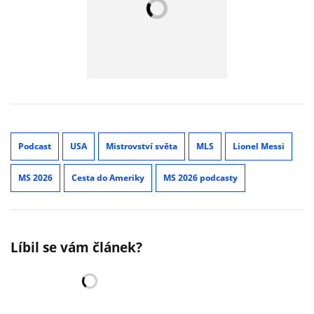
Podcast
USA
Mistrovství světa
MLS
Lionel Messi
MS 2026
Cesta do Ameriky
MS 2026 podcasty
Líbil se vám článek?