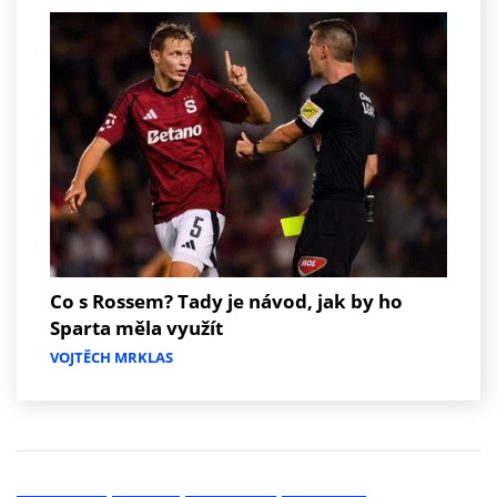
Co s Rossem? Tady je návod, jak by ho
Sparta měla využít
VOJTĚCH MRKLAS