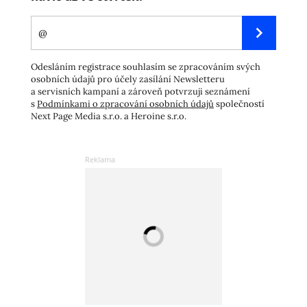
Odesláním registrace souhlasím se zpracováním svých
osobních údajů pro účely zasílání Newsletteru
a servisních kampaní a zároveň potvrzuji seznámení
s
Podmínkami o zpracování osobních údajů
společností
Next Page Media s.r.o. a Heroine s.r.o.