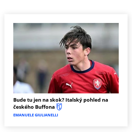
Bude tu jen na skok? Italský pohled na
českého Buffona
EMANUELE GIULIANELLI