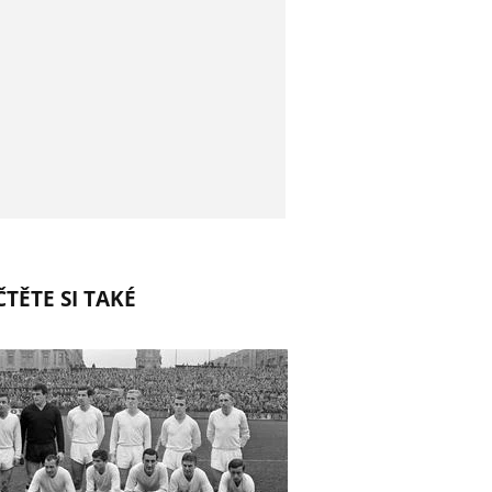
TĚTE SI TAKÉ