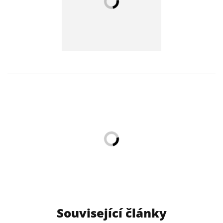
Související články