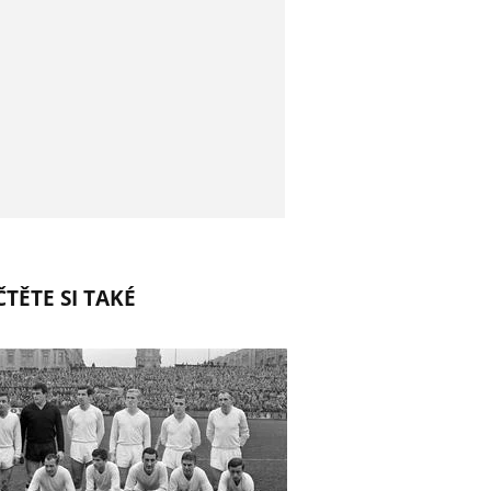
TĚTE SI TAKÉ