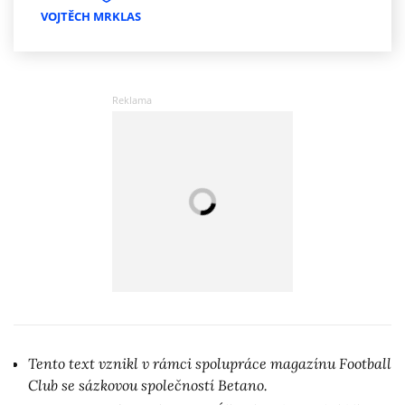
VOJTĚCH MRKLAS
Tento text vznikl v rámci spolupráce magazínu Football
Club se sázkovou společností Betano.