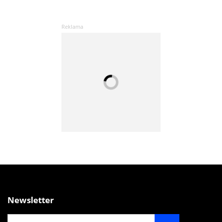
Newsletter