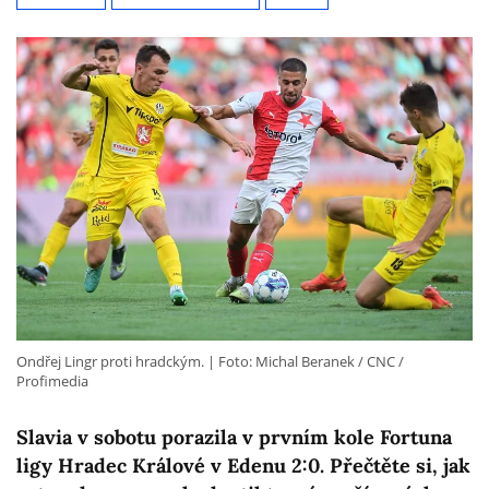
Ondřej Lingr proti hradckým.
Foto: Michal Beranek / CNC /
Profimedia
Slavia v sobotu porazila v prvním kole Fortuna
ligy Hradec Králové v Edenu 2:0. Přečtěte si, jak