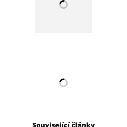
Související články