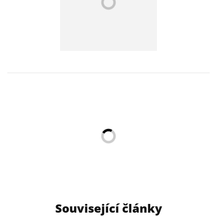
Související články