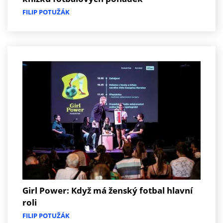
FILIP POTUŽÁK
Girl Power: Když má ženský fotbal hlavní
roli
FILIP POTUŽÁK