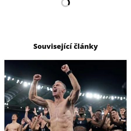
Související články