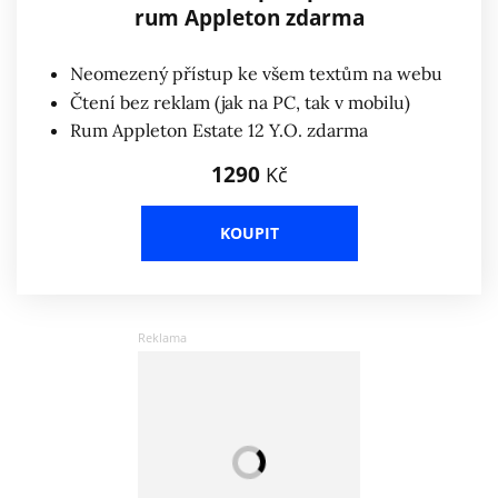
rum Appleton zdarma
Neomezený přístup ke všem textům na webu
Čtení bez reklam (jak na PC, tak v mobilu)
Rum Appleton Estate 12 Y.O. zdarma
1290
Kč
KOUPIT