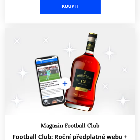
KOUPIT
Magazín Football Club
Football Club: Roční předplatné webu +