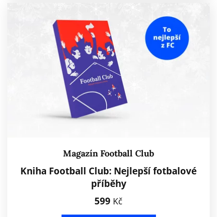
Magazín Football Club
Kniha Football Club: Nejlepší fotbalové
příběhy
599
Kč