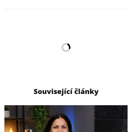
Související články