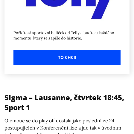
Pořiďte si sportovní balíček od Telly a buďte u každého
momentu, který se zapíše do historie.
TO CHCI!
Sigma – Lausanne, čtvrtek 18:45,
Sport 1
Olomouc se do play off dostala jako poslední ze 24
postupujících v Konferenční lize a jde tak v úvodním