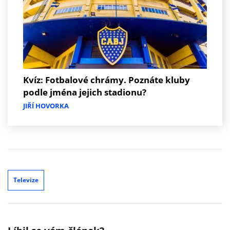
Kvíz: Fotbalové chrámy. Poznáte kluby
podle jména jejich stadionu?
JIŘÍ HOVORKA
Televize