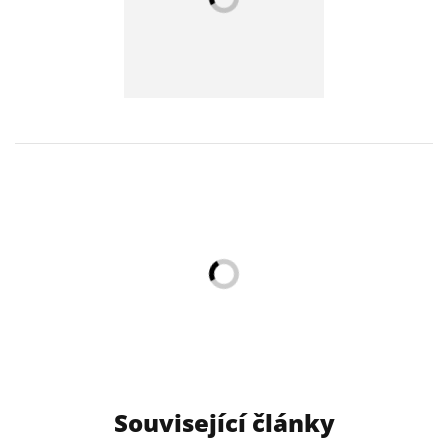
Související články