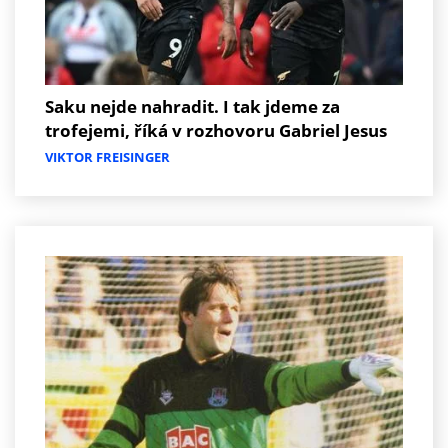
Saku nejde nahradit. I tak jdeme za
trofejemi, říká v rozhovoru Gabriel Jesus
VIKTOR FREISINGER