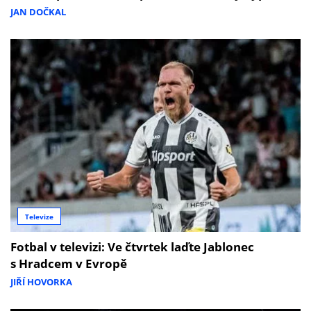
JAN DOČKAL
Televize
Fotbal v televizi: Ve čtvrtek laďte Jablonec
s Hradcem v Evropě
JIŘÍ HOVORKA