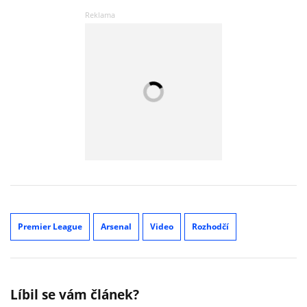
Premier League
Arsenal
Video
Rozhodčí
Líbil se vám článek?