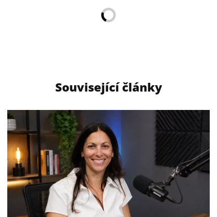
Související články