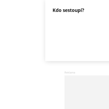
Kdo sestoupí?