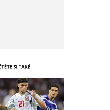
TĚTE SI TAKÉ